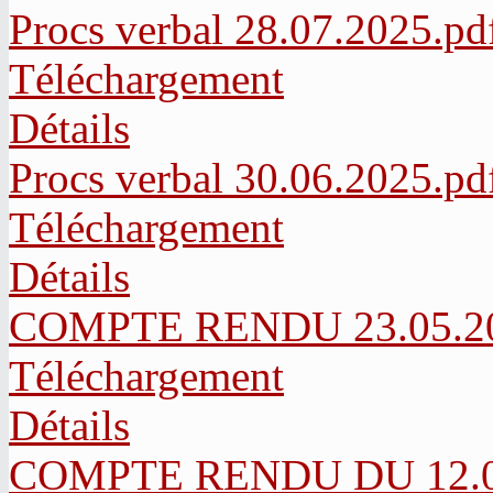
Procs verbal 28.07.2025.pd
Téléchargement
Détails
Procs verbal 30.06.2025.pd
Téléchargement
Détails
COMPTE RENDU 23.05.20
Téléchargement
Détails
COMPTE RENDU DU 12.04