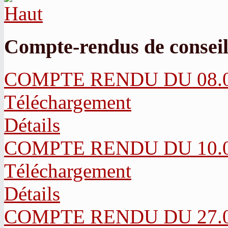
Compte-rendus de conseil
COMPTE RENDU DU 08.07
Téléchargement
Détails
COMPTE RENDU DU 10.06
Téléchargement
Détails
COMPTE RENDU DU 27.04