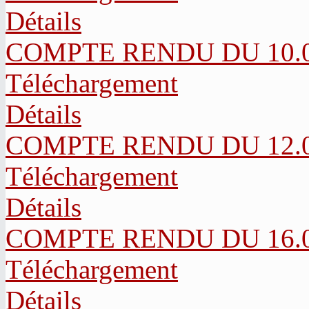
Détails
COMPTE RENDU DU 10.05
Téléchargement
Détails
COMPTE RENDU DU 12.04
Téléchargement
Détails
COMPTE RENDU DU 16.03
Téléchargement
Détails