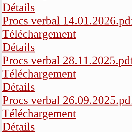
Détails
Procs verbal 14.01.2026.pd
Téléchargement
Détails
Procs verbal 28.11.2025.pd
Téléchargement
Détails
Procs verbal 26.09.2025.pd
Téléchargement
Détails