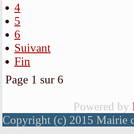
4
5
6
Suivant
Fin
Page 1 sur 6
Powered by
Copyright (c) 2015 Mairie 