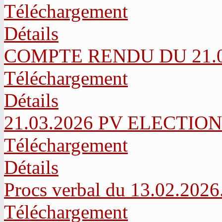
Téléchargement
Détails
COMPTE RENDU DU 21.03
Téléchargement
Détails
21.03.2026 PV ELECTIO
Téléchargement
Détails
Procs verbal du 13.02.2026
Téléchargement