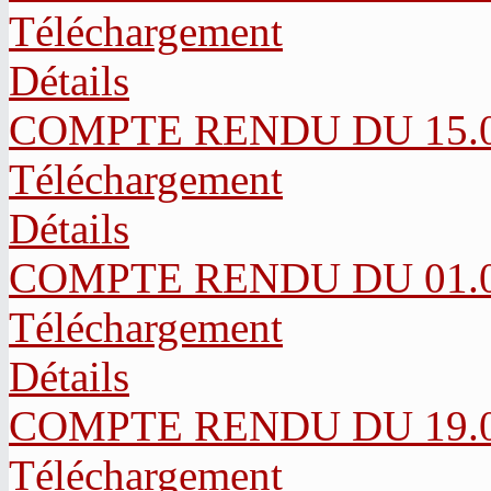
Téléchargement
Détails
COMPTE RENDU DU 15.03
Téléchargement
Détails
COMPTE RENDU DU 01.02
Téléchargement
Détails
COMPTE RENDU DU 19.07
Téléchargement