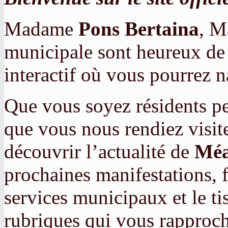
Madame
Pons Bertaina
, M
municipale sont heureux de 
interactif où vous pourrez n
Que vous soyez résidents p
que vous nous rendiez visit
découvrir l’actualité de
Méa
prochaines manifestations, 
services municipaux et le tis
rubriques qui vous rapproch