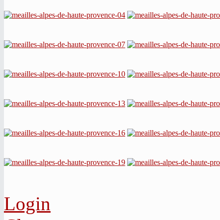
Login