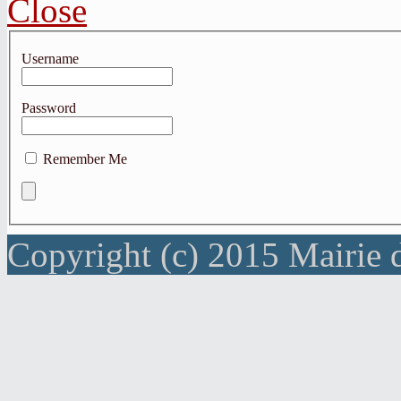
Close
Username
Password
Remember Me
Copyright (c) 2015 Mairie 