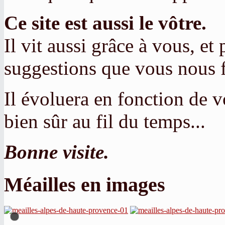
Ce site est aussi le vôtre.
Il vit aussi grâce à vous, et 
suggestions que vous nous f
Il évoluera en fonction de 
bien sûr au fil du temps...
Bonne visite.
Méailles en images