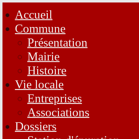
Accueil
Commune
Présentation
Mairie
Histoire
Vie locale
Entreprises
Associations
Dossiers