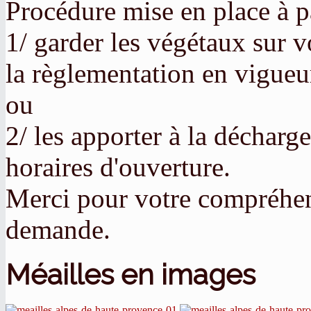
Procédure mise en place à pa
1/ garder les végétaux sur vo
la règlementation en vigueu
ou
2/ les apporter à la déchar
horaires d'ouverture.
Merci pour votre compréhens
demande.
Méailles en images