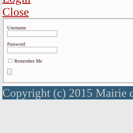
Close
Username
Password
Remember Me
Copyright (c) 2015 Mairie 