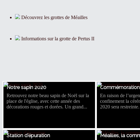
Découvrez les grottes de Méailles
Informations sur la grotte de Pertus II
Notre sapin 2020
Commémoration d
Retrouvez notre beau sapin de Noël sur la
En raison de l’urgen
place de l'église, avec cette année des
confinement la cér
décorations rouges et dorées. Un grand...
2020 sera restreinte
Station d'épuration
Méailles, la com