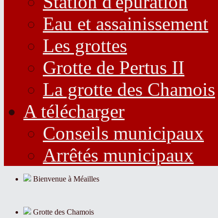
Station d'épuration
Eau et assainissement
Les grottes
Grotte de Pertus II
La grotte des Chamois
A télécharger
Conseils municipaux
Arrêtés municipaux
Bienvenue à Méailles
Grotte des Chamois